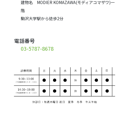
建物名 MODIER KOMAZAWA(モディアコマザワ)一
階
駒沢大学駅から徒歩2分
電話番号
03-5787-8678