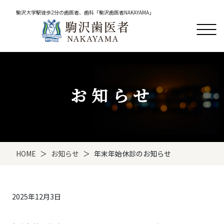
駒沢大学駅徒歩2分の歯医者、歯科「駒沢歯医者NAKAYAMA」
お知らせ
HOME
お知らせ
年末年始休診のお知らせ
2025年12月3日