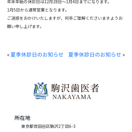
年末年始の休診日は12月28日〜1月4日までになります。
1月5日から通常営業となります。
ご迷惑をおかけいたしますが、何卒ご理解くださいますようお
願い申し上げます。
«
夏季休診日のお知らせ
夏季休診日のお知らせ
»
所在地
東京都世田谷区駒沢2丁目6-3