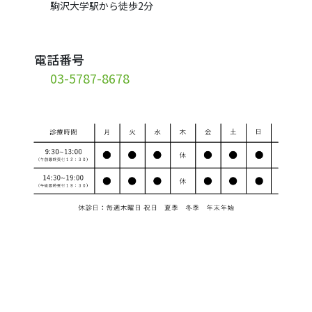
駒沢大学駅から徒歩2分
電話番号
03-5787-8678