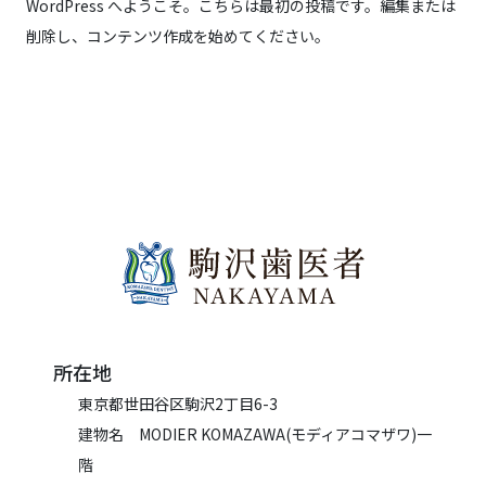
WordPress へようこそ。こちらは最初の投稿です。編集または
削除し、コンテンツ作成を始めてください。
所在地
東京都世田谷区駒沢2丁目6-3
建物名 MODIER KOMAZAWA(モディアコマザワ)一
階