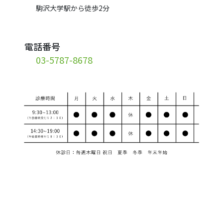
駒沢大学駅から徒歩2分
電話番号
03-5787-8678