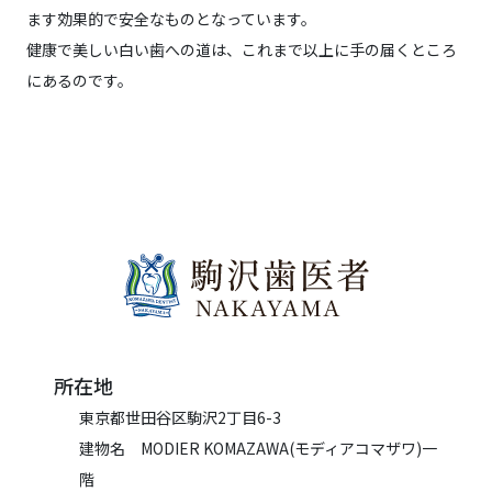
ます効果的で安全なものとなっています。
健康で美しい白い歯への道は、これまで以上に手の届くところ
にあるのです。
所在地
東京都世田谷区駒沢2丁目6-3
建物名 MODIER KOMAZAWA(モディアコマザワ)一
階