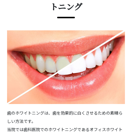
トニング
歯のホワイトニングは、歯を効果的に白くさせるための素晴ら
しい方法です。
当院では歯科医院でのホワイトニングであるオフィスホワイト