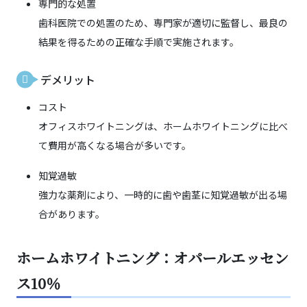
専門的な処置
歯科医院での処置のため、専門家が適切に監督し、最良の
結果を得るための正確な手順で実施されます。
デメリット
コスト
オフィスホワイトニングは、ホームホワイトニングに比べ
て費用が高くなる場合が多いです。
知覚過敏
強力な薬剤により、一時的に歯や歯茎に知覚過敏が出る場
合があります。
ホームホワイトニング：オパールエッセン
ス10％