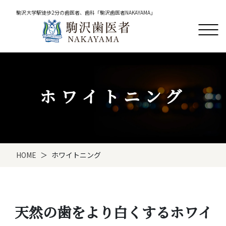
駒沢大学駅徒歩2分の歯医者、歯科「駒沢歯医者NAKAYAMA」
ホワイトニング
HOME
ホワイトニング
天然の歯をより白くするホワイ