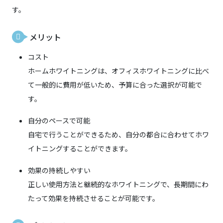
す。
メリット
コスト
ホームホワイトニングは、オフィスホワイトニングに比べ
て一般的に費用が低いため、予算に合った選択が可能で
す。
自分のペースで可能
自宅で行うことができるため、自分の都合に合わせてホワ
イトニングすることができます。
効果の持続しやすい
正しい使用方法と継続的なホワイトニングで、長期間にわ
たって効果を持続させることが可能です。