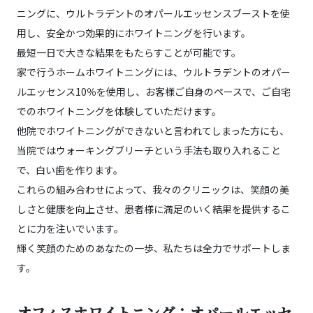
ニングに、ウルトラデントのオパールエッセンスブーストを使
用し、安全かつ効果的にホワイトニングを行います。
最短一日で大きな結果をもたらすことが可能です。
家で行うホームホワイトニングには、ウルトラデントのオパー
ルエッセンス10％を使用し、お客様ご自身のペースで、ご自宅
でのホワイトニングを体験していただけます。
他院でホワイトニングができないと言われてしまった方にも、
当院ではウォーキングブリーチという手法も取り入れること
で、白い歯を作ります。
これらの組み合わせによって、我々のクリニックは、笑顔の美
しさと健康を向上させ、患者様に満足のいく結果を提供するこ
とに力を注いでいます。
輝く笑顔のためのあなたの一歩、私たちは全力でサポートしま
す。
オフィスホワイトニング：オパールエッセ