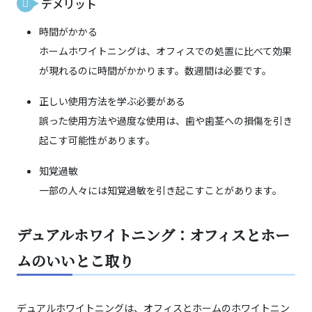
デメリット
時間がかかる
ホームホワイトニングは、オフィスでの処置に比べて効果
が現れるのに時間がかかります。数週間は必要です。
正しい使用方法を学ぶ必要がある
誤った使用方法や過度な使用は、歯や歯茎への損傷を引き
起こす可能性があります。
知覚過敏
一部の人々には知覚過敏を引き起こすことがあります。
デュアルホワイトニング：オフィスとホー
ムのいいとこ取り
デュアルホワイトニングは、オフィスとホームのホワイトニン