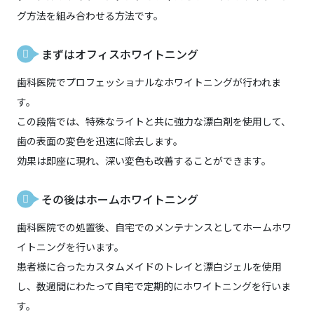
グ方法を組み合わせる方法です。
まずはオフィスホワイトニング
歯科医院でプロフェッショナルなホワイトニングが行われま
す。
この段階では、特殊なライトと共に強力な漂白剤を使用して、
歯の表面の変色を迅速に除去します。
効果は即座に現れ、深い変色も改善することができます。
その後はホームホワイトニング
歯科医院での処置後、自宅でのメンテナンスとしてホームホワ
イトニングを行います。
患者様に合ったカスタムメイドのトレイと漂白ジェルを使用
し、数週間にわたって自宅で定期的にホワイトニングを行いま
す。