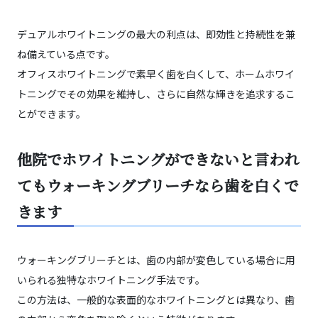
デュアルホワイトニングの最大の利点は、即効性と持続性を兼
ね備えている点です。
オフィスホワイトニングで素早く歯を白くして、ホームホワイ
トニングでその効果を維持し、さらに自然な輝きを追求するこ
とができます。
他院でホワイトニングができないと言われ
てもウォーキングブリーチなら歯を白くで
きます
ウォーキングブリーチとは、歯の内部が変色している場合に用
いられる独特なホワイトニング手法です。
この方法は、一般的な表面的なホワイトニングとは異なり、歯