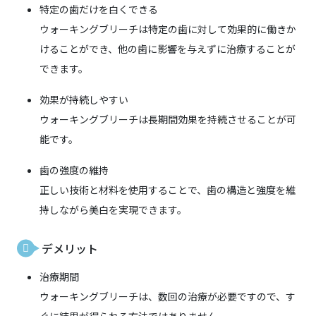
特定の歯だけを白くできる
ウォーキングブリーチは特定の歯に対して効果的に働きか
けることができ、他の歯に影響を与えずに治療することが
できます。
効果が持続しやすい
ウォーキングブリーチは長期間効果を持続させることが可
能です。
歯の強度の維持
正しい技術と材料を使用することで、歯の構造と強度を維
持しながら美白を実現できます。
デメリット
治療期間
ウォーキングブリーチは、数回の治療が必要ですので、す
ぐに結果が得られる方法ではありません。