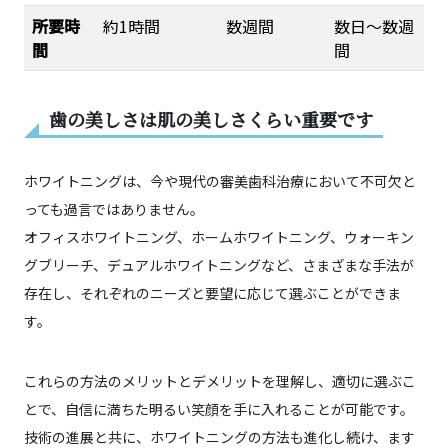
所要時
約1時間
数週間
数日～数週
間
間
歯の美しさは肌の美しさくらい重要です
ホワイトニングは、今や現代の審美歯科治療において不可欠と
っても過言ではありません。
オフィスホワイトニング、ホームホワイトニング、ウォーキン
グブリーチ、デュアルホワイトニングなど、さまざまな手法が
存在し、それぞれのニーズと要望に応じて選ぶことができま
す。
これらの方法のメリットとデメリットを理解し、適切に選ぶこ
とで、自信に満ちた明るい笑顔を手に入れることが可能です。
技術の進展と共に、ホワイトニングの方法も進化し続け、ます