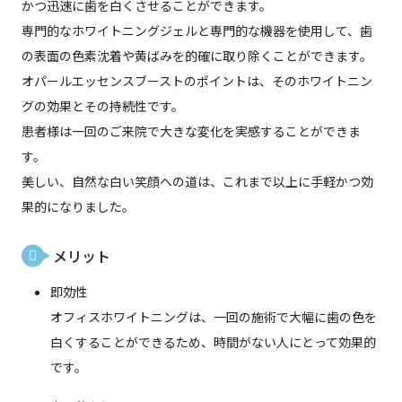
かつ迅速に歯を白くさせることができます。
専門的なホワイトニングジェルと専門的な機器を使用して、歯
の表面の色素沈着や黄ばみを的確に取り除くことができます。
オパールエッセンスブーストのポイントは、そのホワイトニン
グの効果とその持続性です。
患者様は一回のご来院で大きな変化を実感することができま
す。
美しい、自然な白い笑顔への道は、これまで以上に手軽かつ効
果的になりました。
メリット
即効性
オフィスホワイトニングは、一回の施術で大幅に歯の色を
白くすることができるため、時間がない人にとって効果的
です。