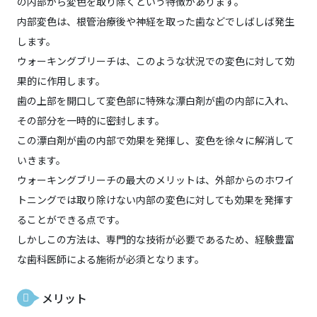
の内部から変色を取り除くという特徴があります。
内部変色は、根管治療後や神経を取った歯などでしばしば発生
します。
ウォーキングブリーチは、このような状況での変色に対して効
果的に作用します。
歯の上部を開口して変色部に特殊な漂白剤が歯の内部に入れ、
その部分を一時的に密封します。
この漂白剤が歯の内部で効果を発揮し、変色を徐々に解消して
いきます。
ウォーキングブリーチの最大のメリットは、外部からのホワイ
トニングでは取り除けない内部の変色に対しても効果を発揮す
ることができる点です。
しかしこの方法は、専門的な技術が必要であるため、経験豊富
な歯科医師による施術が必須となります。
メリット