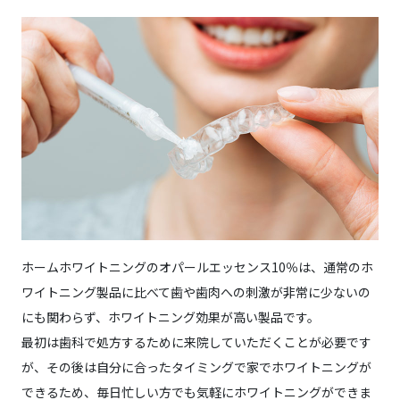
ホームホワイトニングのオパールエッセンス10％は、通常のホ
ワイトニング製品に比べて歯や歯肉への刺激が非常に少ないの
にも関わらず、ホワイトニング効果が高い製品です。
最初は歯科で処方するために来院していただくことが必要です
が、その後は自分に合ったタイミングで家でホワイトニングが
できるため、毎日忙しい方でも気軽にホワイトニングができま