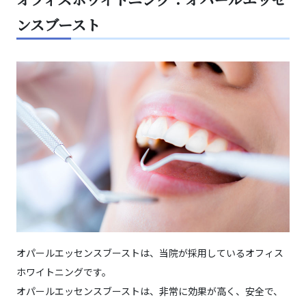
ンスブースト
オパールエッセンスブーストは、当院が採用しているオフィス
ホワイトニングです。
オパールエッセンスブーストは、非常に効果が高く、安全で、