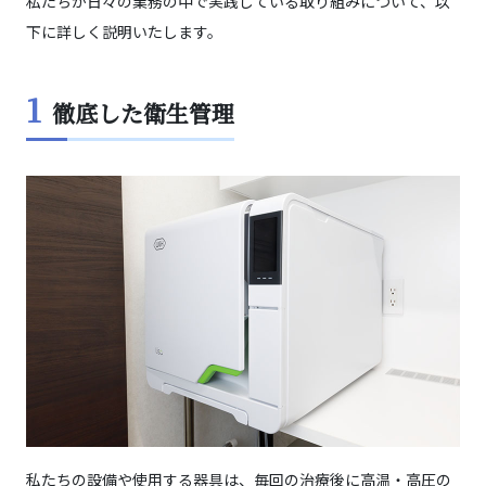
私たちが日々の業務の中で実践している取り組みについて、以
下に詳しく説明いたします。
1
徹底した衛生管理
私たちの設備や使用する器具は、毎回の治療後に高温・高圧の