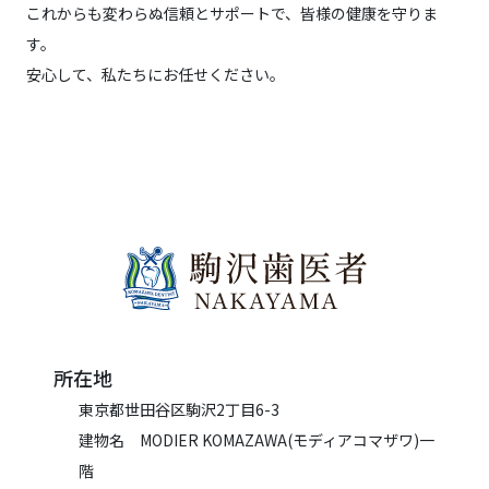
これからも変わらぬ信頼とサポートで、皆様の健康を守りま
す。
安心して、私たちにお任せください。
所在地
東京都世田谷区駒沢2丁目6-3
建物名 MODIER KOMAZAWA(モディアコマザワ)一
階