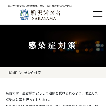
駒沢大学駅徒歩2分の歯医者、歯科「駒沢歯医者NAKAYAMA」
感染症対策
HOME
感染症対策
当院では、患者様が安心して治療を受けられるよう、徹底した
感染症対策を行っております。