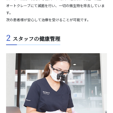
オートクレーブにて滅菌を行い、一切の微生物を除去していま
す。
次の患者様が安心して治療を受けることが可能です。
2
スタッフの健康管理