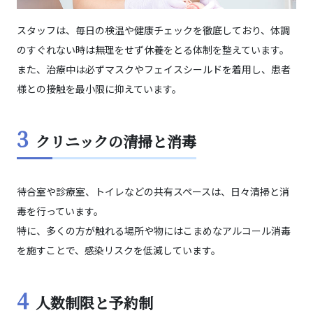
スタッフは、毎日の検温や健康チェックを徹底しており、体調
のすぐれない時は無理をせず休養をとる体制を整えています。
また、治療中は必ずマスクやフェイスシールドを着用し、患者
様との接触を最小限に抑えています。
3
クリニックの清掃と消毒
待合室や診療室、トイレなどの共有スペースは、日々清掃と消
毒を行っています。
特に、多くの方が触れる場所や物にはこまめなアルコール消毒
を施すことで、感染リスクを低減しています。
4
人数制限と予約制