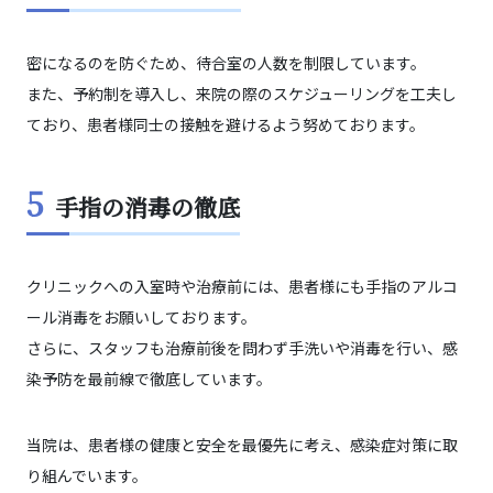
密になるのを防ぐため、待合室の人数を制限しています。
また、予約制を導入し、来院の際のスケジューリングを工夫し
ており、患者様同士の接触を避けるよう努めております。
5
手指の消毒の徹底
クリニックへの入室時や治療前には、患者様にも手指のアルコ
ール消毒をお願いしております。
さらに、スタッフも治療前後を問わず手洗いや消毒を行い、感
染予防を最前線で徹底しています。
当院は、患者様の健康と安全を最優先に考え、感染症対策に取
り組んでいます。