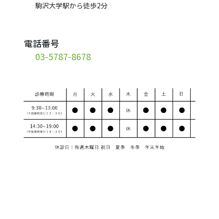
駒沢大学駅から徒歩2分
電話番号
03-5787-8678